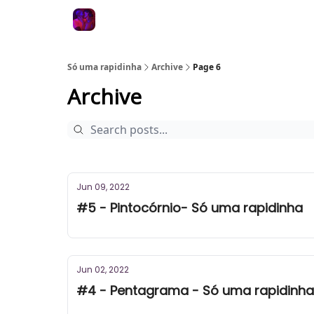
Só uma rapidinha
Archive
Page 6
Archive
Jun 09, 2022
#5 - Pintocórnio- Só uma rapidinha
Jun 02, 2022
#4 - Pentagrama - Só uma rapidinha