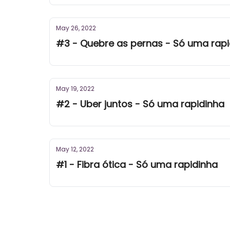
May 26, 2022
#3 - Quebre as pernas - Só uma rap
May 19, 2022
#2 - Uber juntos - Só uma rapidinha
May 12, 2022
#1 - Fibra ótica - Só uma rapidinha