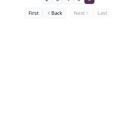
First
Back
Next
Last