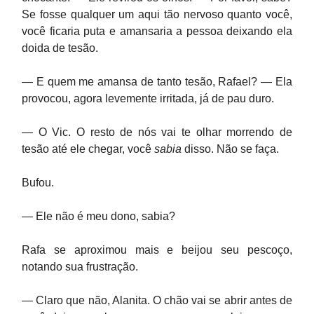
Se fosse qualquer um aqui tão nervoso quanto você,
você ficaria puta e amansaria a pessoa deixando ela
doida de tesão.
— E quem me amansa de tanto tesão, Rafael? — Ela
provocou, agora levemente irritada, já de pau duro.
— O Vic. O resto de nós vai te olhar morrendo de
tesão até ele chegar, você
sabia
disso. Não se faça.
Bufou.
— Ele não é meu dono, sabia?
Rafa se aproximou mais e beijou seu pescoço,
notando sua frustração.
— Claro que não, Alanita. O chão vai se abrir antes de