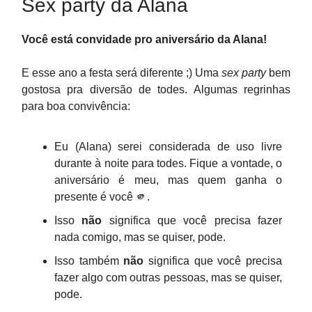
Sex party da Alana
Você está convidade pro aniversário da Alana!
E esse ano a festa será diferente ;) Uma
sex party
bem
gostosa pra diversão de todes. Algumas regrinhas
para boa convivência:
Eu (Alana) serei considerada de uso livre
durante à noite para todes. Fique a vontade, o
aniversário é meu, mas quem ganha o
presente é você 🫵.
Isso
não
significa que você precisa fazer
nada comigo, mas se quiser, pode.
Isso também
não
significa que você precisa
fazer algo com outras pessoas, mas se quiser,
pode.