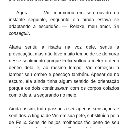
— Agora… — Vic murmurou em seu ouvido no
instante seguinte, enquanto ela ainda estava se
adaptando a escuridão. — Relaxe, meu amor.
Se
conseguir
.
Alana sentiu a risada na voz dele, sentiu a
provocação, mas não teve muito tempo de se demorar
nesse sentimento porque Felix voltou a meter o dedo
dentro dela e, ao mesmo tempo, Vic começou a
lamber seu ombro e pescoço também. Apesar de no
escuro, ela ainda tinha algum sentido de orientação
porque os dois continuavam com os corpos colados
com o dela, a segurando no meio.
Ainda assim, tudo passou a ser apenas sensações e
sentidos. A língua de Vic em sua pele, substituída pela
de Felix. Sons de beijos molhados tão perto de seu