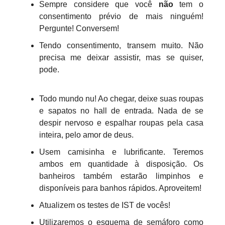
Sempre considere que você
não
tem o
consentimento prévio de mais ninguém!
Pergunte! Conversem!
Tendo consentimento, transem muito. Não
precisa me deixar assistir, mas se quiser,
pode.
Todo mundo nu! Ao chegar, deixe suas roupas
e sapatos no hall de entrada. Nada de se
despir nervoso e espalhar roupas pela casa
inteira, pelo amor de deus.
Usem camisinha e lubrificante. Teremos
ambos em quantidade à disposição. Os
banheiros também estarão limpinhos e
disponíveis para banhos rápidos. Aproveitem!
Atualizem os testes de IST de vocês!
Utilizaremos o esquema de semáforo como