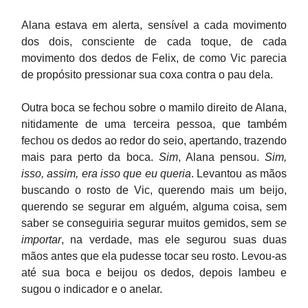
Alana estava em alerta, sensível a cada movimento
dos dois, consciente de cada toque, de cada
movimento dos dedos de Felix, de como Vic parecia
de propósito pressionar sua coxa contra o pau dela.
Outra boca se fechou sobre o mamilo direito de Alana,
nitidamente de uma terceira pessoa, que também
fechou os dedos ao redor do seio, apertando, trazendo
mais para perto da boca.
Sim
, Alana pensou.
Sim,
isso, assim, era isso que eu queria
. Levantou as mãos
buscando o rosto de Vic, querendo mais um beijo,
querendo se segurar em alguém, alguma coisa, sem
saber se conseguiria segurar muitos gemidos, sem
se
importar
, na verdade, mas ele segurou suas duas
mãos antes que ela pudesse tocar seu rosto. Levou-as
até sua boca e beijou os dedos, depois lambeu e
sugou o indicador e o anelar.