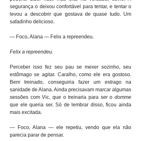
segurança o deixou confortável para tentar, e tentar o
levou a descobrir que gostava de quase tudo. Um
safadinho delicioso.
— Foco, Alana — Felix a repreendeu.
Felix a repreendeu.
Perceber isso fez seu pau se mexer sozinho, seu
estômago se agitar. Caralho, como ele era gostoso.
Bem treinado, conseguiria fazer um estrago na
sanidade de Alana. Ainda precisavam marcar algumas
sessões com Vic, que o treinaria para ser o
domme
que ele queria ser. Só de lembrar disso, ficou ainda
mais excitada.
— Foco, Alana — ele repetiu, vendo que ela não
parecia parar de pensar.