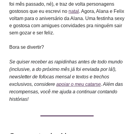
foi mês passado, né), e traz de volta personagens
gostosos que eu escrevi no
natal
. Agora, Alana e Felix
voltam para o aniversário da Alana. Uma festinha sexy
e gostosa com amigues convidades pra ninguém sair
sem gozar e ser feliz.
Bora se divertir?
Se quiser receber as rapidinhas antes de todo mundo
(inclusive, a do próximo mês já foi enviada por lá!),
newsletter de fofocas mensal e textos e trechos
exclusivos, considere
apoiar o meu catarse
. Além das
recompensas, você me ajuda a continuar contando
histórias!