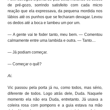
de pré-gozo, sorrindo satisfeito com cada micro
reação que ela expressava, da pequena mordida nos
lábios até os punhos que se fecharam devagar. Levou
os dedos até a boca e lambeu um por um.
— A gente vai te foder tanto, meu bem. — Comentou
calmamente entre uma lambida e outra. — Tanto…
— Já podiam começar.
— Começar o quê?
Ai.
Vic passou pela porta já nu, como todos, mas sério,
diferente de todos. Logo atrás dele, Duda. Naquele
momento ela não era Duda, entretanto. Já usava a
coleira rosa com pompons e a guia estava na mão