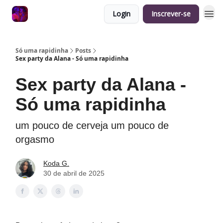
Login
Inscrever-se
Só uma rapidinha
Posts
Sex party da Alana - Só uma rapidinha
Sex party da Alana -
Só uma rapidinha
um pouco de cerveja um pouco de
orgasmo
Koda G.
30 de abril de 2025